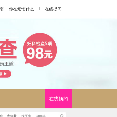
|
南
你在烦恼什么
在线提问
在线预约