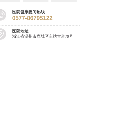
医院健康提问热线
0577-86795122
医院地址
浙江省温州市鹿城区车站大道79号